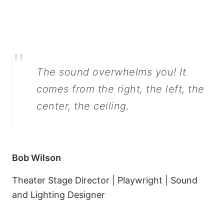
"
The sound overwhelms you! It
comes from the right, the left, the
center, the ceiling.
Bob Wilson
Theater Stage Director | Playwright | Sound
and Lighting Designer