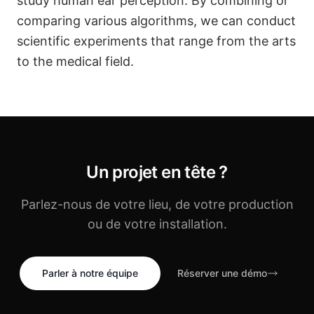
study human ear perception. By combining or
comparing various algorithms, we can conduct
scientific experiments that range from the arts
to the medical field.
Un projet en tête ?
Parlez-nous de votre lieu, de votre production
ou de votre installation.
Parler à notre équipe
Réserver une démo