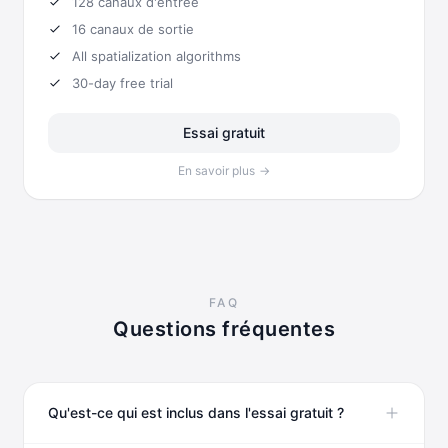
128
canaux d'entrée
16
canaux de sortie
All spatialization algorithms
30-day free trial
Essai gratuit
En savoir plus
→
FAQ
Questions fréquentes
Qu'est-ce qui est inclus dans l'essai gratuit ?