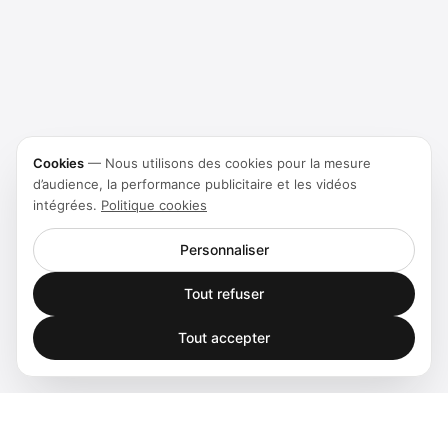
Cookies
—
Nous utilisons des cookies pour la mesure
d’audience, la performance publicitaire et les vidéos
intégrées.
Politique cookies
Personnaliser
Tout refuser
Tout accepter