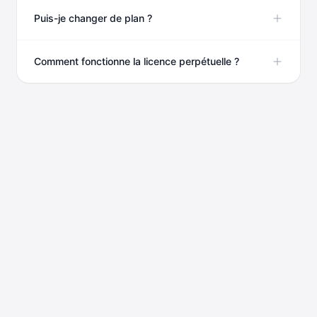
Puis-je changer de plan ?
Comment fonctionne la licence perpétuelle ?