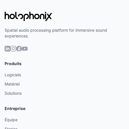
Spatial audio processing platform for immersive sound
experiences.
Produits
Logiciels
Matériel
Solutions
Entreprise
Équipe
Stories