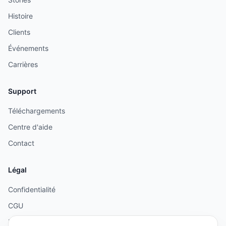
Histoire
Clients
Événements
Carrières
Support
Téléchargements
Centre d'aide
Contact
Légal
Confidentialité
CGU
Mentions légales