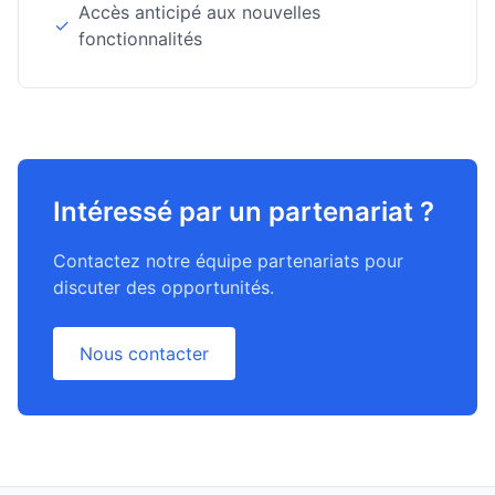
Accès anticipé aux nouvelles
✓
fonctionnalités
Intéressé par un partenariat ?
Contactez notre équipe partenariats pour
discuter des opportunités.
English
Nous contacter