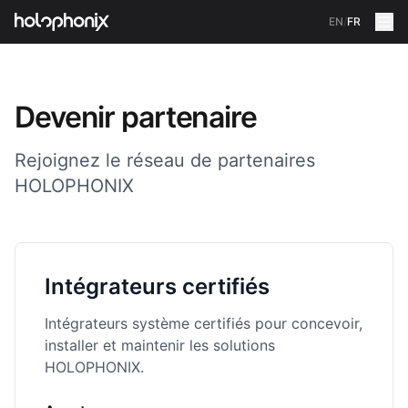
EN
/
FR
Devenir partenaire
Rejoignez le réseau de partenaires
HOLOPHONIX
Intégrateurs certifiés
Intégrateurs système certifiés pour concevoir,
installer et maintenir les solutions
HOLOPHONIX.