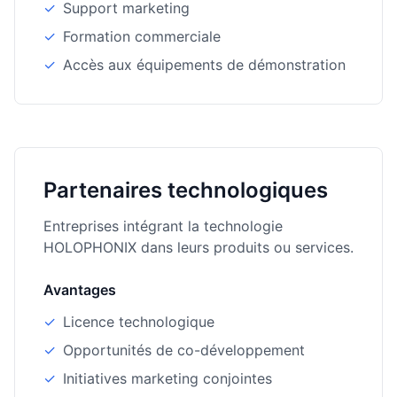
✓
Support marketing
✓
Formation commerciale
✓
Accès aux équipements de démonstration
Partenaires technologiques
Entreprises intégrant la technologie
HOLOPHONIX dans leurs produits ou services.
Avantages
✓
Licence technologique
✓
Opportunités de co-développement
✓
Initiatives marketing conjointes