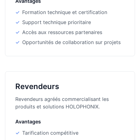
Avantages
✓
Formation technique et certification
✓
Support technique prioritaire
✓
Accès aux ressources partenaires
✓
Opportunités de collaboration sur projets
Revendeurs
Revendeurs agréés commercialisant les
produits et solutions HOLOPHONIX.
Avantages
✓
Tarification compétitive