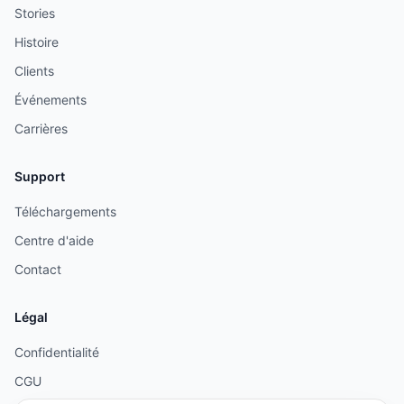
Stories
Histoire
Clients
Événements
Carrières
Support
Téléchargements
Centre d'aide
Contact
Légal
Confidentialité
CGU