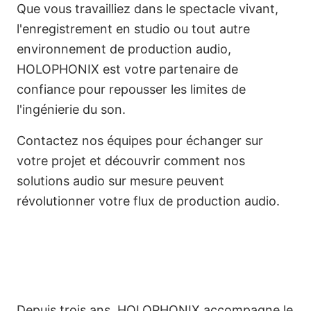
Que vous travailliez dans le spectacle vivant,
l'enregistrement en studio ou tout autre
environnement de production audio,
HOLOPHONIX est votre partenaire de
confiance pour repousser les limites de
l'ingénierie du son.
Contactez nos équipes pour échanger sur
votre projet et découvrir comment nos
solutions audio sur mesure peuvent
révolutionner votre flux de production audio.
Depuis trois ans, HOLOPHONIX accompagne le