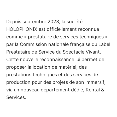
Depuis septembre 2023, la société
HOLOPHONIX est officiellement reconnue
comme « prestataire de services techniques »
par la Commission nationale française du Label
Prestataire de Service du Spectacle Vivant.
Cette nouvelle reconnaissance lui permet de
proposer la location de matériel, des
prestations techniques et des services de
production pour des projets de son immersif,
via un nouveau département dédié, Rental &
Services.