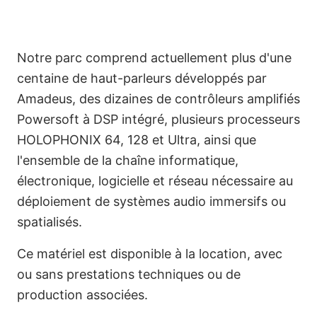
Notre parc comprend actuellement plus d'une
centaine de haut-parleurs développés par
Amadeus, des dizaines de contrôleurs amplifiés
Powersoft à DSP intégré, plusieurs processeurs
HOLOPHONIX 64, 128 et Ultra, ainsi que
l'ensemble de la chaîne informatique,
électronique, logicielle et réseau nécessaire au
English
déploiement de systèmes audio immersifs ou
spatialisés.
Ce matériel est disponible à la location, avec
ou sans prestations techniques ou de
production associées.