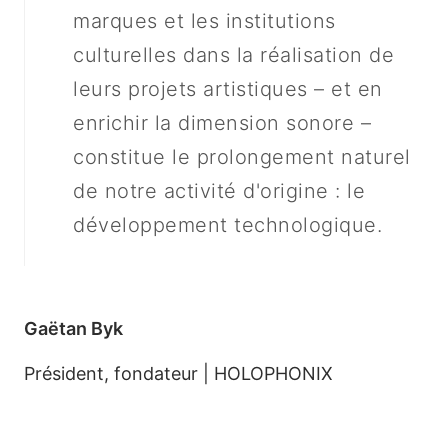
marques et les institutions
culturelles dans la réalisation de
leurs projets artistiques – et en
enrichir la dimension sonore –
constitue le prolongement naturel
de notre activité d'origine : le
développement technologique.
Gaëtan Byk
Président, fondateur | HOLOPHONIX