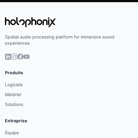
Spatial audio processing platform for immersive sound
experiences.
Produits
Logiciels
Matériel
Solutions
Entreprise
Équipe