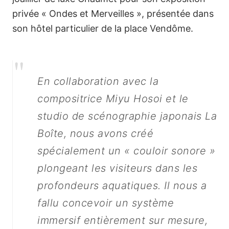
Chaumet choisit
privée « Ondes et Merveilles », présentée dans
HOLOPHONIX
son hôtel particulier de la place Vendôme.
"
En collaboration avec la
compositrice Miyu Hosoi et le
studio de scénographie japonais La
Boîte, nous avons créé
spécialement un « couloir sonore »
plongeant les visiteurs dans les
profondeurs aquatiques. Il nous a
fallu concevoir un système
immersif entièrement sur mesure,