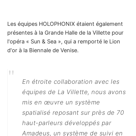
dispositif sonore
spatialisé d'envergure à
La Villette
Les équipes HOLOPHONIX étaient également
présentes à la Grande Halle de la Villette pour
l'opéra « Sun & Sea », qui a remporté le Lion
d'or à la Biennale de Venise.
"
En étroite collaboration avec les
équipes de La Villette, nous avons
mis en œuvre un système
spatialisé reposant sur près de 70
haut-parleurs développés par
Amadeus, un système de suivi en