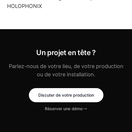
HOLOPHONIX
Un projet en tête ?
Parlez-nous de votre lieu, de votre production
ou de votre installation.
Discuter de votre production
Réserver une démo