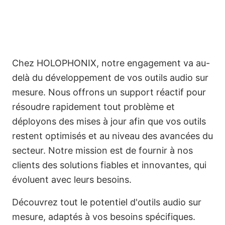
Chez HOLOPHONIX, notre engagement va au-
delà du développement de vos outils audio sur
mesure. Nous offrons un support réactif pour
résoudre rapidement tout problème et
déployons des mises à jour afin que vos outils
restent optimisés et au niveau des avancées du
secteur. Notre mission est de fournir à nos
clients des solutions fiables et innovantes, qui
évoluent avec leurs besoins.
Découvrez tout le potentiel d'outils audio sur
mesure, adaptés à vos besoins spécifiques.