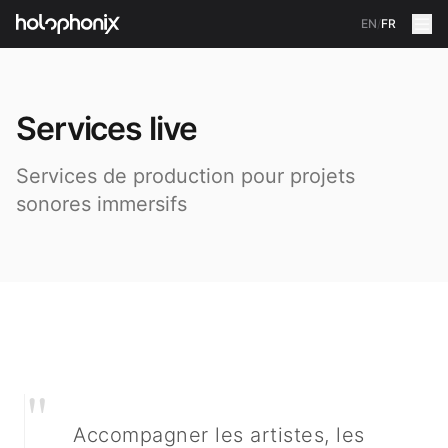
EN
/
FR
Services live
Services de production pour projets
sonores immersifs
"
Accompagner les artistes, les