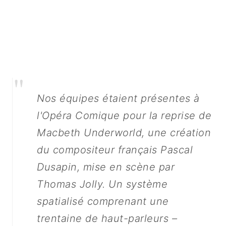
"
Nos équipes étaient présentes à
l'Opéra Comique pour la reprise de
Macbeth Underworld, une création
du compositeur français Pascal
Dusapin, mise en scène par
Thomas Jolly. Un système
spatialisé comprenant une
trentaine de haut-parleurs –