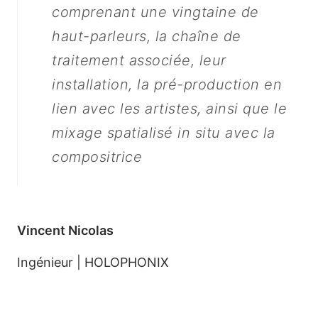
comprenant une vingtaine de
haut-parleurs, la chaîne de
traitement associée, leur
installation, la pré-production en
lien avec les artistes, ainsi que le
mixage spatialisé in situ avec la
compositrice
Vincent Nicolas
Ingénieur | HOLOPHONIX
HOLOPHONIX déploie un