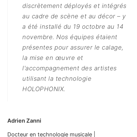
discrètement déployés et intégrés
au cadre de scène et au décor – y
a été installé du 19 octobre au 14
novembre. Nos équipes étaient
présentes pour assurer le calage,
la mise en œuvre et
l'accompagnement des artistes
utilisant la technologie
HOLOPHONIX.
Adrien Zanni
Docteur en technologie musicale |