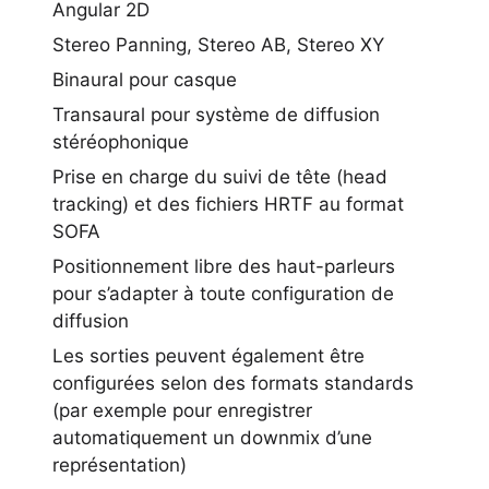
Angular 2D
Stereo Panning, Stereo AB, Stereo XY
Binaural pour casque
Transaural pour système de diffusion
stéréophonique
Prise en charge du suivi de tête (head
tracking) et des fichiers HRTF au format
SOFA
Positionnement libre des haut-parleurs
pour s’adapter à toute configuration de
diffusion
Les sorties peuvent également être
configurées selon des formats standards
(par exemple pour enregistrer
automatiquement un downmix d’une
représentation)