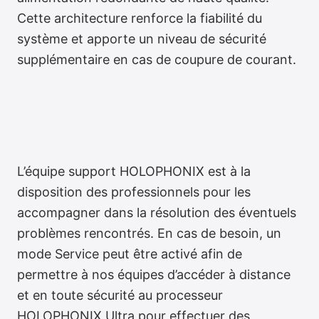
Cette architecture renforce la fiabilité du
système et apporte un niveau de sécurité
supplémentaire en cas de coupure de courant.
Redondance double
L’équipe support HOLOPHONIX est à la
disposition des professionnels pour les
accompagner dans la résolution des éventuels
problèmes rencontrés. En cas de besoin, un
mode Service peut être activé afin de
permettre à nos équipes d’accéder à distance
et en toute sécurité au processeur
HOLOPHONIX Ultra pour effectuer des