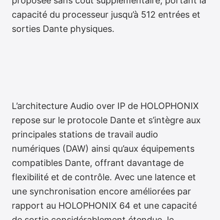
proposée sans coût supplémentaire, portant la
capacité du processeur jusqu’à 512 entrées et
sorties Dante physiques.
L’architecture Audio over IP de HOLOPHONIX
repose sur le protocole Dante et s’intègre aux
principales stations de travail audio
numériques (DAW) ainsi qu’aux équipements
compatibles Dante, offrant davantage de
flexibilité et de contrôle. Avec une latence et
une synchronisation encore améliorées par
rapport au HOLOPHONIX 64 et une capacité
de sortie considérablement étendue, le