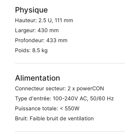
Physique
Hauteur: 2.5 U, 111 mm
Largeur: 430 mm
Profondeur: 433 mm
Poids: 8.5 kg
Alimentation
Connecteur secteur: 2 x powerCON
Type d'entrée: 100-240V AC, 50/60 Hz
Puissance totale: < 550W
Bruit: Faible bruit de ventilation