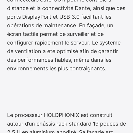
distance et la connectivité Dante, ainsi que des
ports DisplayPort et USB 3.0 facilitant les
opérations de maintenance. En façade, un
écran tactile permet de surveiller et de
configurer rapidement le serveur. Le système
de ventilation a été optimisé afin de garantir
des performances fiables, même dans les
environnements les plus contraignants.
Le processeur HOLOPHONIX est construit
autour d’un châssis rack standard 19 pouces de
2,5 U en aluminium anodisé. Sa façade est