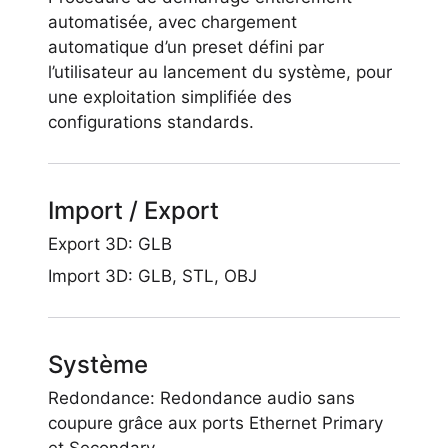
automatisée, avec chargement
automatique d’un preset défini par
l’utilisateur au lancement du système, pour
une exploitation simplifiée des
configurations standards.
Import / Export
Export 3D: GLB
Import 3D: GLB, STL, OBJ
Système
Redondance: Redondance audio sans
coupure grâce aux ports Ethernet Primary