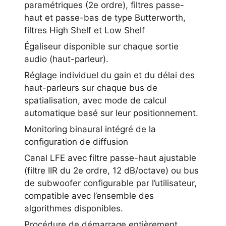
paramétriques (2e ordre), filtres passe-
haut et passe-bas de type Butterworth,
filtres High Shelf et Low Shelf
Égaliseur disponible sur chaque sortie
audio (haut-parleur).
Réglage individuel du gain et du délai des
haut-parleurs sur chaque bus de
spatialisation, avec mode de calcul
automatique basé sur leur positionnement.
Monitoring binaural intégré de la
configuration de diffusion
Canal LFE avec filtre passe-haut ajustable
(filtre IIR du 2e ordre, 12 dB/octave) ou bus
de subwoofer configurable par l’utilisateur,
compatible avec l’ensemble des
algorithmes disponibles.
Procédure de démarrage entièrement