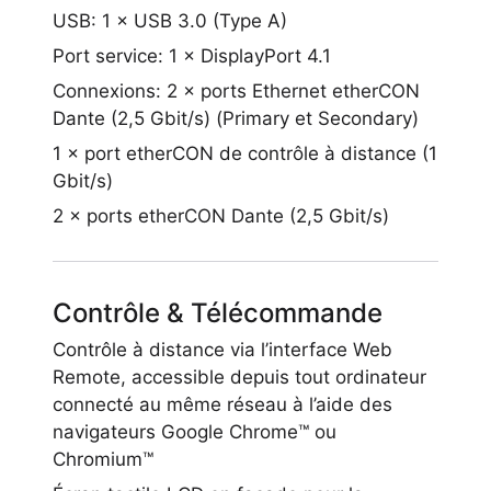
USB: 1 × USB 3.0 (Type A)
Port service: 1 × DisplayPort 4.1
Connexions: 2 × ports Ethernet etherCON
Dante (2,5 Gbit/s) (Primary et Secondary)
1 × port etherCON de contrôle à distance (1
Gbit/s)
2 × ports etherCON Dante (2,5 Gbit/s)
Contrôle & Télécommande
Contrôle à distance via l’interface Web
Remote, accessible depuis tout ordinateur
connecté au même réseau à l’aide des
navigateurs Google Chrome™ ou
Chromium™