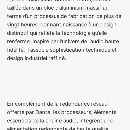
taillée dans un bloc d’aluminium massif au
terme d’un processus de fabrication de plus de
vingt heures, donnant naissance à un design
distinctif qui reflète la technologie qu’elle
renferme. Inspiré par l’univers de l’audio haute
fidélité, il associe sophistication technique et
design industriel raffiné.
En complément de la redondance réseau
offerte par Dante, les processeurs, éléments
essentiels de la chaîne audio, intègrent une
alimentation redondante de haute qualité.