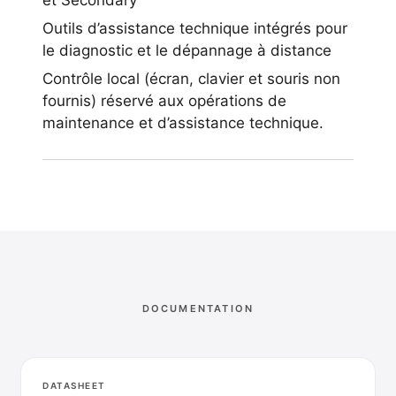
et Secondary
Outils d’assistance technique intégrés pour
le diagnostic et le dépannage à distance
Contrôle local (écran, clavier et souris non
fournis) réservé aux opérations de
maintenance et d’assistance technique.
DOCUMENTATION
DATASHEET