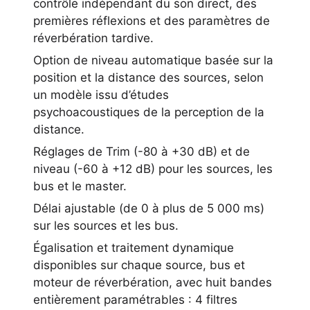
contrôle indépendant du son direct, des
premières réflexions et des paramètres de
réverbération tardive.
Option de niveau automatique basée sur la
position et la distance des sources, selon
un modèle issu d’études
psychoacoustiques de la perception de la
distance.
Réglages de Trim (-80 à +30 dB) et de
niveau (-60 à +12 dB) pour les sources, les
bus et le master.
Délai ajustable (de 0 à plus de 5 000 ms)
sur les sources et les bus.
Égalisation et traitement dynamique
disponibles sur chaque source, bus et
moteur de réverbération, avec huit bandes
entièrement paramétrables : 4 filtres