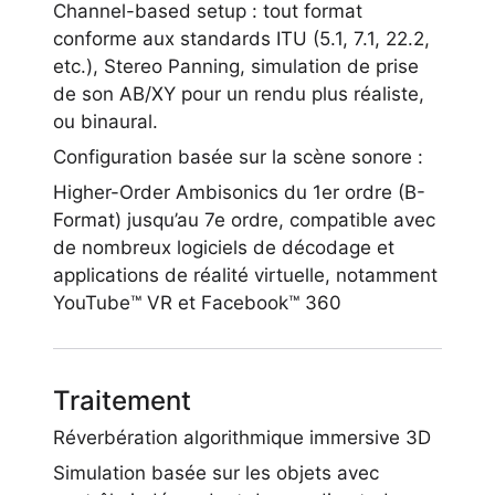
Channel-based setup : tout format
conforme aux standards ITU (5.1, 7.1, 22.2,
etc.), Stereo Panning, simulation de prise
de son AB/XY pour un rendu plus réaliste,
ou binaural.
Configuration basée sur la scène sonore :
Higher-Order Ambisonics du 1er ordre (B-
Format) jusqu’au 7e ordre, compatible avec
de nombreux logiciels de décodage et
applications de réalité virtuelle, notamment
YouTube™ VR et Facebook™ 360
Traitement
Réverbération algorithmique immersive 3D
Simulation basée sur les objets avec