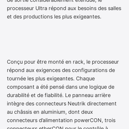
processeur Ultra répond aux besoins des salles
et des productions les plus exigeantes.
Conçu pour être monté en rack, le processeur
répond aux exigences des configurations de
English
tournée les plus exigeantes. Chaque
composant a été pensé dans une logique de
durabilité et de fiabilité. Le panneau arrière
intègre des connecteurs Neutrik directement
au châssis en aluminium, dont deux
connecteurs d’alimentation powerCON, trois
connecteurs etherCON pour le contrôle à