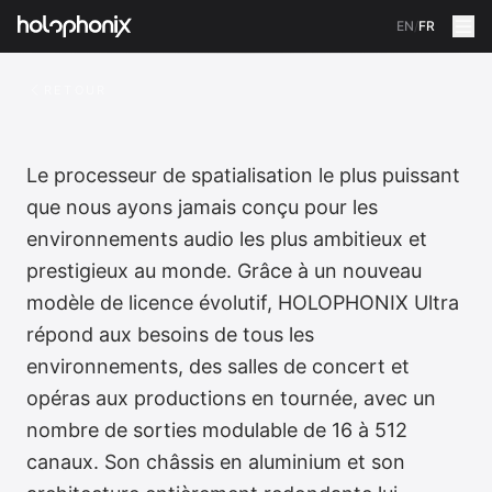
EN
/
FR
RETOUR
Le processeur de spatialisation le plus puissant
que nous ayons jamais conçu pour les
environnements audio les plus ambitieux et
prestigieux au monde. Grâce à un nouveau
modèle de licence évolutif, HOLOPHONIX Ultra
répond aux besoins de tous les
environnements, des salles de concert et
opéras aux productions en tournée, avec un
nombre de sorties modulable de 16 à 512
canaux. Son châssis en aluminium et son