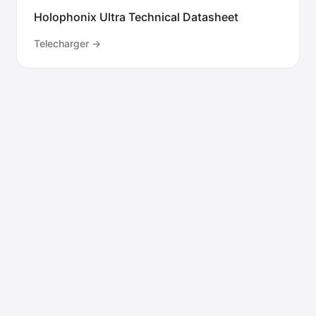
Holophonix Ultra Technical Datasheet
Telecharger
→