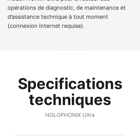
opérations de diagnostic, de maintenance et
Support réactif
d’assistance technique à tout moment
(connexion Internet requise).
Specifications
techniques
HOLOPHONIX Ultra