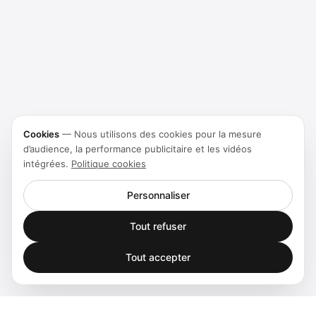
Cookies
—
Nous utilisons des cookies pour la mesure
d’audience, la performance publicitaire et les vidéos
intégrées.
Politique cookies
Personnaliser
Tout refuser
Tout accepter