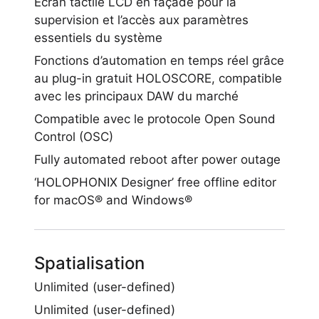
Écran tactile LCD en façade pour la
supervision et l’accès aux paramètres
essentiels du système
Fonctions d’automation en temps réel grâce
au plug-in gratuit HOLOSCORE, compatible
avec les principaux DAW du marché
Compatible avec le protocole Open Sound
Control (OSC)
Fully automated reboot after power outage
‘HOLOPHONIX Designer’ free offline editor
for macOS® and Windows®
Spatialisation
Unlimited (user-defined)
Unlimited (user-defined)