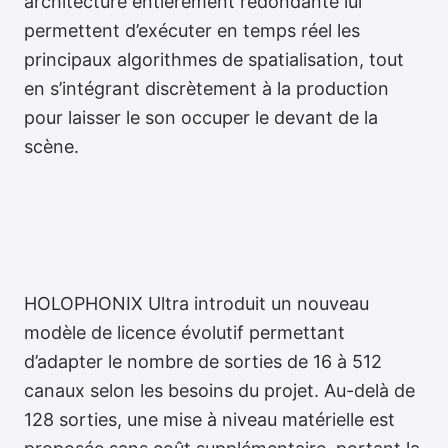
architecture entièrement redondante lui
permettent d’exécuter en temps réel les
principaux algorithmes de spatialisation, tout
en s’intégrant discrètement à la production
pour laisser le son occuper le devant de la
scène.
HOLOPHONIX Ultra introduit un nouveau
modèle de licence évolutif permettant
d’adapter le nombre de sorties de 16 à 512
canaux selon les besoins du projet. Au-delà de
128 sorties, une mise à niveau matérielle est