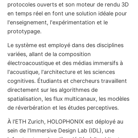
protocoles ouverts et son moteur de rendu 3D
en temps réel en font une solution idéale pour
l'enseignement, l'expérimentation et le
prototypage.
Le système est employé dans des disciplines
variées, allant de la composition
électroacoustique et des médias immersifs à
l'acoustique, l'architecture et les sciences
cognitives. Étudiants et chercheurs travaillent
directement sur les algorithmes de
spatialisation, les flux multicanaux, les modèles
de réverbération et les études perceptives.
À l'ETH Zurich, HOLOPHONIX est déployé au
sein de l'Immersive Design Lab (IDL), une