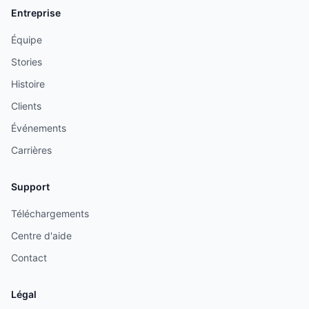
Entreprise
Équipe
Stories
Histoire
Clients
Événements
Carrières
Support
Téléchargements
Centre d'aide
Contact
Légal