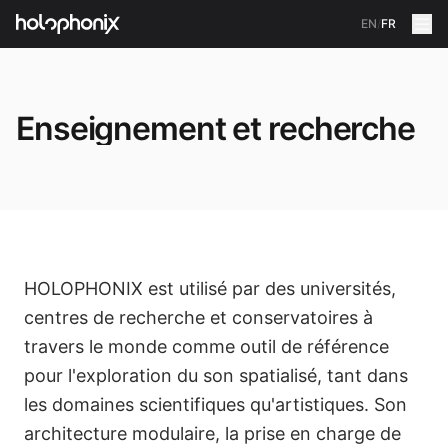
EN
/
FR
Enseignement et recherche
HOLOPHONIX est utilisé par des universités,
centres de recherche et conservatoires à
travers le monde comme outil de référence
pour l'exploration du son spatialisé, tant dans
les domaines scientifiques qu'artistiques. Son
architecture modulaire, la prise en charge de