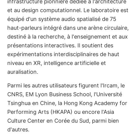
infrastructure pionnière dédiée à l'architecture
et au design computationnel. Le laboratoire est
équipé d'un système audio spatialisé de 75
haut-parleurs intégré dans une arène circulaire,
destiné à la recherche, à l'enseignement et aux
présentations interactives. Il soutient des
expérimentations interdisciplinaires de haut
niveau en XR, intelligence artificielle et
auralisation.
Parmi les autres utilisateurs figurent l'Ircam, le
CNRS, EM Lyon Business School, l'Université
Tsinghua en Chine, la Hong Kong Academy for
Performing Arts (HKAPA) ou encore l'Asia
Culture Center en Corée du Sud, parmi bien
d'autres.