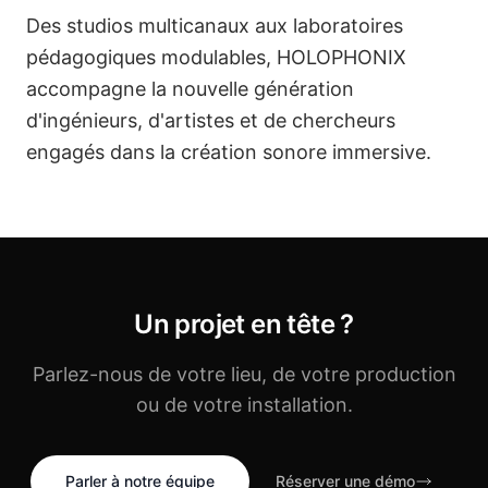
Des studios multicanaux aux laboratoires
pédagogiques modulables, HOLOPHONIX
accompagne la nouvelle génération
d'ingénieurs, d'artistes et de chercheurs
engagés dans la création sonore immersive.
English
Un projet en tête ?
Parlez-nous de votre lieu, de votre production
ou de votre installation.
Parler à notre équipe
Réserver une démo