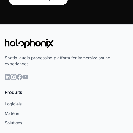
Spatial audio processing platform for immersive sound
experiences.
Produits
Logiciels
Matériel
Solutions