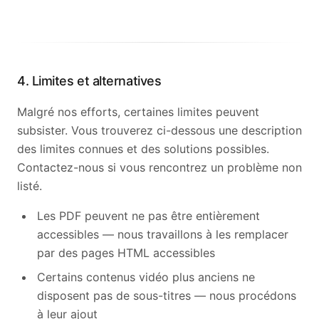
4. Limites et alternatives
Malgré nos efforts, certaines limites peuvent
subsister. Vous trouverez ci-dessous une description
des limites connues et des solutions possibles.
Contactez-nous si vous rencontrez un problème non
listé.
English
Les PDF peuvent ne pas être entièrement
accessibles — nous travaillons à les remplacer
par des pages HTML accessibles
Certains contenus vidéo plus anciens ne
disposent pas de sous-titres — nous procédons
à leur ajout