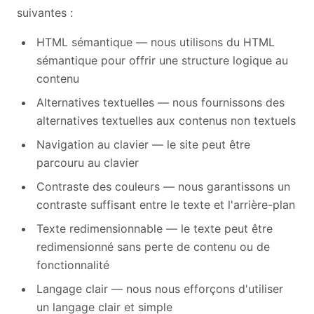
suivantes :
HTML sémantique — nous utilisons du HTML
sémantique pour offrir une structure logique au
contenu
Alternatives textuelles — nous fournissons des
alternatives textuelles aux contenus non textuels
Navigation au clavier — le site peut être
parcouru au clavier
Contraste des couleurs — nous garantissons un
contraste suffisant entre le texte et l'arrière-plan
Texte redimensionnable — le texte peut être
redimensionné sans perte de contenu ou de
fonctionnalité
Langage clair — nous nous efforçons d'utiliser
un langage clair et simple