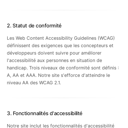
2. Statut de conformité
Les Web Content Accessibility Guidelines (WCAG)
définissent des exigences que les concepteurs et
développeurs doivent suivre pour améliorer
l'accessibilité aux personnes en situation de
handicap. Trois niveaux de conformité sont définis :
A, AA et AAA. Notre site s'efforce d'atteindre le
niveau AA des WCAG 2.1.
3. Fonctionnalités d'accessibilité
Notre site inclut les fonctionnalités d'accessibilité