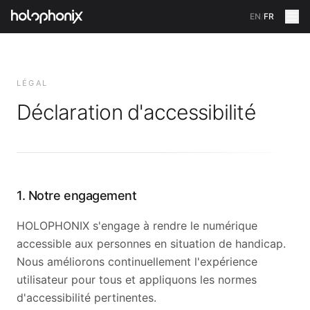
EN
/
FR
LÉGAL
Déclaration d'accessibilité
1. Notre engagement
HOLOPHONIX s'engage à rendre le numérique
accessible aux personnes en situation de handicap.
Nous améliorons continuellement l'expérience
utilisateur pour tous et appliquons les normes
d'accessibilité pertinentes.