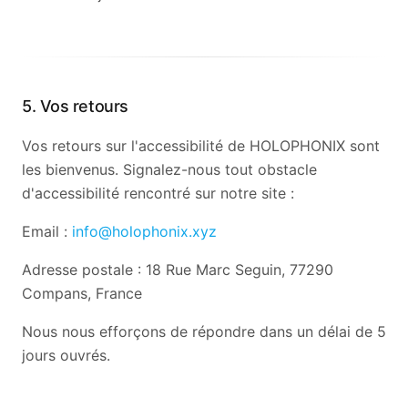
5. Vos retours
Vos retours sur l'accessibilité de HOLOPHONIX sont
les bienvenus. Signalez-nous tout obstacle
d'accessibilité rencontré sur notre site :
Email :
info@holophonix.xyz
Adresse postale : 18 Rue Marc Seguin, 77290
Compans, France
Nous nous efforçons de répondre dans un délai de 5
jours ouvrés.