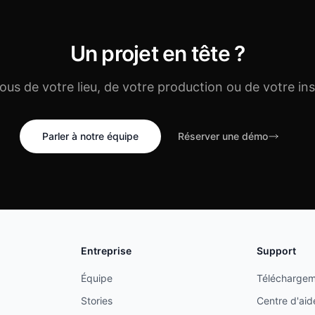
Un projet en tête ?
ous de votre lieu, de votre production ou de votre inst
Parler à notre équipe
Réserver une démo
Entreprise
Support
Équipe
Téléchargem
Stories
Centre d'aid