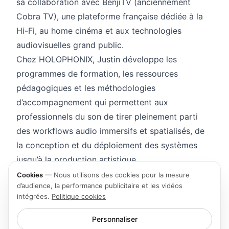
sa collaboration avec BenjiTV (anciennement
Cobra TV), une plateforme française dédiée à la
Hi-Fi, au home cinéma et aux technologies
audiovisuelles grand public.
Chez HOLOPHONIX, Justin développe les
programmes de formation, les ressources
pédagogiques et les méthodologies
d’accompagnement qui permettent aux
professionnels du son de tirer pleinement parti
des workflows audio immersifs et spatialisés, de
la conception et du déploiement des systèmes
jusqu’à la production artistique.
Cookies
—
Nous utilisons des cookies pour la mesure
d’audience, la performance publicitaire et les vidéos
intégrées.
Politique cookies
Personnaliser