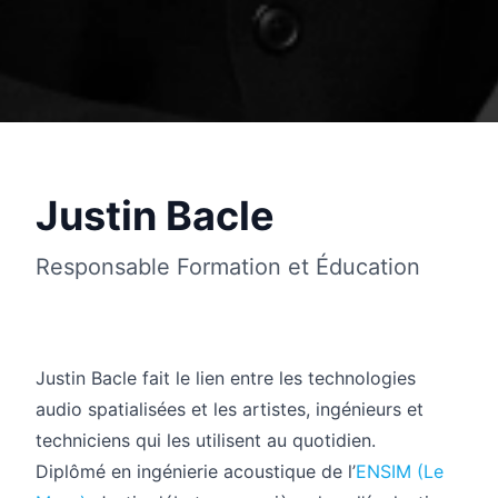
Justin Bacle
Responsable Formation et Éducation
English
Justin Bacle fait le lien entre les technologies
audio spatialisées et les artistes, ingénieurs et
techniciens qui les utilisent au quotidien.
Diplômé en ingénierie acoustique de l’
ENSIM (Le