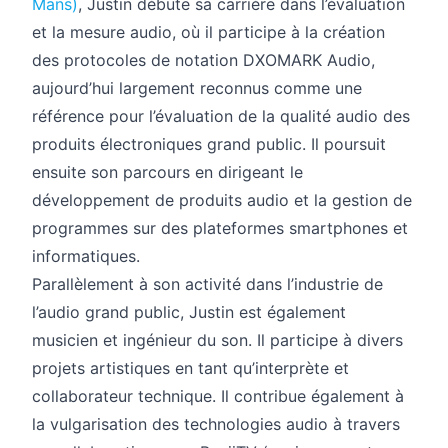
Mans)
, Justin débute sa carrière dans l’évaluation
et la mesure audio, où il participe à la création
des protocoles de notation DXOMARK Audio,
aujourd’hui largement reconnus comme une
référence pour l’évaluation de la qualité audio des
produits électroniques grand public. Il poursuit
ensuite son parcours en dirigeant le
développement de produits audio et la gestion de
programmes sur des plateformes smartphones et
informatiques.
Parallèlement à son activité dans l’industrie de
l’audio grand public, Justin est également
musicien et ingénieur du son. Il participe à divers
projets artistiques en tant qu’interprète et
collaborateur technique. Il contribue également à
la vulgarisation des technologies audio à travers