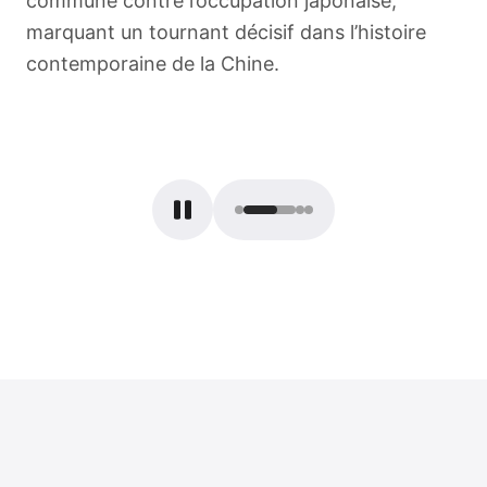
commune contre l’occupation japonaise,
marquant un tournant décisif dans l’histoire
contemporaine de la Chine.
English