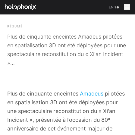
EN
/
FR
RETOUR
RÉSUMÉ
Plus de cinquante enceintes Amadeus pilotées
en spatialisation 3D ont été déployées pour une
spectaculaire reconstitution du « Xi'an Incident
»...
Plus de cinquante enceintes
Amadeus
pilotées
en spatialisation 3D ont été déployées pour
une spectaculaire reconstitution du « Xi'an
Incident », présentée à l’occasion du 80ᵉ
anniversaire de cet événement majeur de