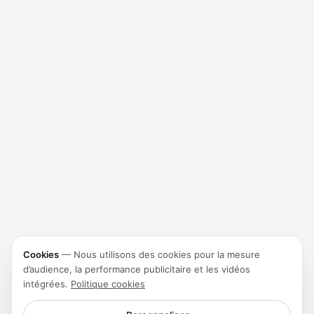
Cookies
—
Nous utilisons des cookies pour la mesure
d’audience, la performance publicitaire et les vidéos
intégrées.
Politique cookies