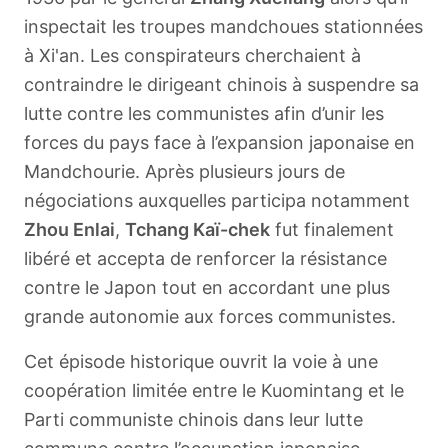
inspectait les troupes mandchoues stationnées
à Xi'an. Les conspirateurs cherchaient à
contraindre le dirigeant chinois à suspendre sa
lutte contre les communistes afin d’unir les
forces du pays face à l’expansion japonaise en
Mandchourie. Après plusieurs jours de
négociations auxquelles participa notamment
Zhou Enlai
,
Tchang Kaï-chek
fut finalement
libéré et accepta de renforcer la résistance
contre le Japon tout en accordant une plus
grande autonomie aux forces communistes.
Cet épisode historique ouvrit la voie à une
coopération limitée entre le Kuomintang et le
Parti communiste chinois dans leur lutte