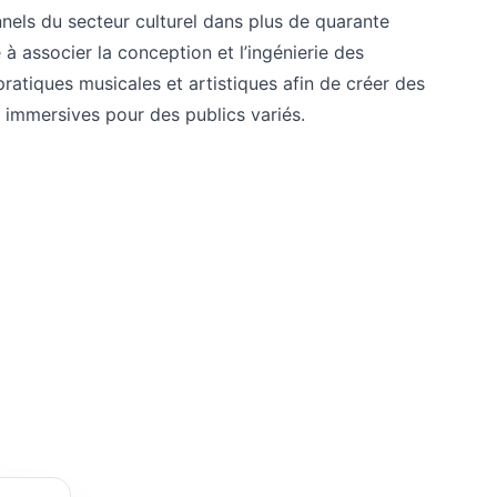
nnels du secteur culturel dans plus de quarante
e à associer la conception et l’ingénierie des
ratiques musicales et artistiques afin de créer des
 immersives pour des publics variés.