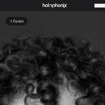
Entrepri
Équipe