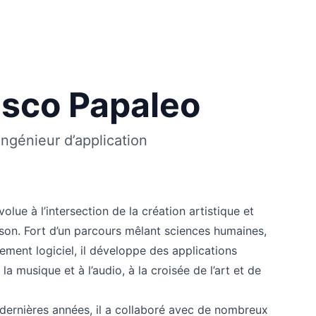
sco Papaleo
Ingénieur d’application
lue à l’intersection de la création artistique et
son. Fort d’un parcours mêlant sciences humaines,
ment logiciel, il développe des applications
a musique et à l’audio, à la croisée de l’art et de
dernières années, il a collaboré avec de nombreux