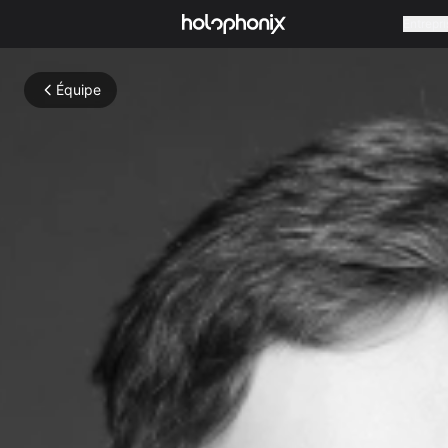
Entrepri
Équipe