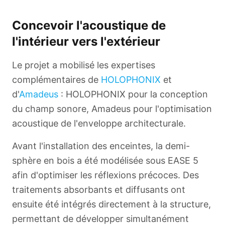
Concevoir l'acoustique de
l'intérieur vers l'extérieur
Le projet a mobilisé les expertises
complémentaires de
HOLOPHONIX
et
d'
Amadeus
: HOLOPHONIX pour la conception
du champ sonore, Amadeus pour l'optimisation
acoustique de l'enveloppe architecturale.
Avant l'installation des enceintes, la demi-
sphère en bois a été modélisée sous EASE 5
afin d'optimiser les réflexions précoces. Des
traitements absorbants et diffusants ont
ensuite été intégrés directement à la structure,
permettant de développer simultanément