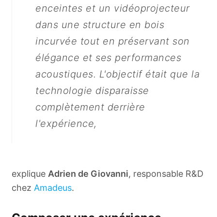
enceintes et un vidéoprojecteur
dans une structure en bois
incurvée tout en préservant son
élégance et ses performances
acoustiques. L'objectif était que la
technologie disparaisse
complètement derrière
l'expérience,
explique
Adrien de Giovanni
, responsable R&D
chez
Amadeus
.