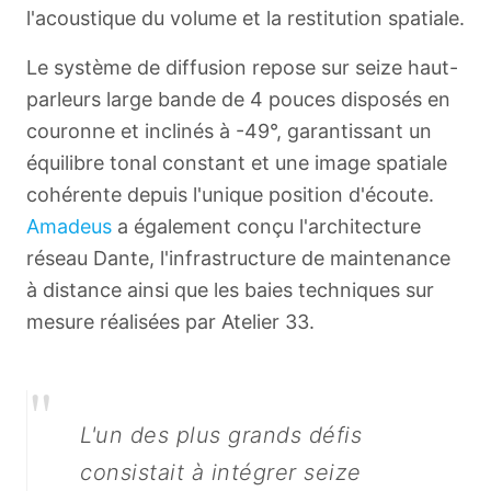
l'acoustique du volume et la restitution spatiale.
Le système de diffusion repose sur seize haut-
parleurs large bande de 4 pouces disposés en
couronne et inclinés à -49°, garantissant un
équilibre tonal constant et une image spatiale
cohérente depuis l'unique position d'écoute.
Amadeus
a également conçu l'architecture
réseau Dante, l'infrastructure de maintenance
à distance ainsi que les baies techniques sur
mesure réalisées par Atelier 33.
"
L'un des plus grands défis
consistait à intégrer seize