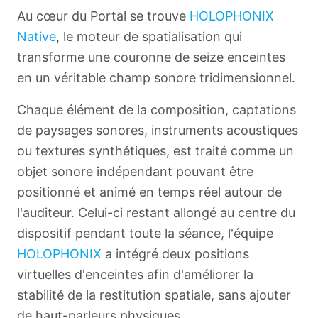
Au cœur du Portal se trouve
HOLOPHONIX
Native
, le moteur de spatialisation qui
transforme une couronne de seize enceintes
en un véritable champ sonore tridimensionnel.
Chaque élément de la composition, captations
de paysages sonores, instruments acoustiques
ou textures synthétiques, est traité comme un
objet sonore indépendant pouvant être
positionné et animé en temps réel autour de
l'auditeur. Celui-ci restant allongé au centre du
dispositif pendant toute la séance, l'équipe
HOLOPHONIX
a intégré deux positions
virtuelles d'enceintes afin d'améliorer la
stabilité de la restitution spatiale, sans ajouter
de haut-parleurs physiques.