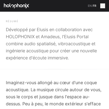
EN
/
FR
RETOUR
RÉSUMÉ
Développé par Elusis en collaboration avec
HOLOPHONIX et Amadeus, l'Elusis Portal
combine audio spatialisé, vibroacoustique et
ingénierie acoustique pour créer une nouvelle
expérience d'écoute immersive.
Imaginez-vous allongé au cœur d'une coque
acoustique. La musique circule autour de vous,
sous le corps et jusque dans l'espace au-
dessus. Peu à peu, le monde extérieur s'efface