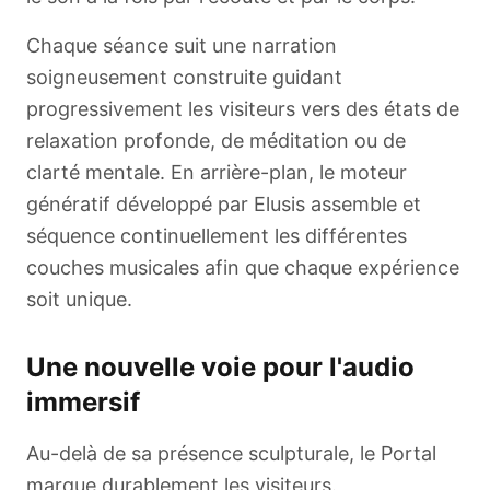
Chaque séance suit une narration
soigneusement construite guidant
progressivement les visiteurs vers des états de
relaxation profonde, de méditation ou de
clarté mentale. En arrière-plan, le moteur
génératif développé par Elusis assemble et
séquence continuellement les différentes
couches musicales afin que chaque expérience
soit unique.
Une nouvelle voie pour l'audio
immersif
Au-delà de sa présence sculpturale, le Portal
marque durablement les visiteurs.