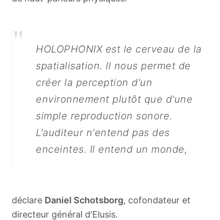
"
HOLOPHONIX est le cerveau de la
spatialisation. Il nous permet de
créer la perception d'un
environnement plutôt que d'une
simple reproduction sonore.
English
L'auditeur n'entend pas des
enceintes. Il entend un monde,
déclare
Daniel Schotsborg
, cofondateur et
directeur général d'Elusis.