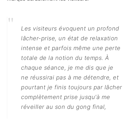
"
Les visiteurs évoquent un profond
lâcher-prise, un état de relaxation
intense et parfois même une perte
totale de la notion du temps. À
chaque séance, je me dis que je
ne réussirai pas à me détendre, et
pourtant je finis toujours par lâcher
complètement prise jusqu'à me
réveiller au son du gong final,