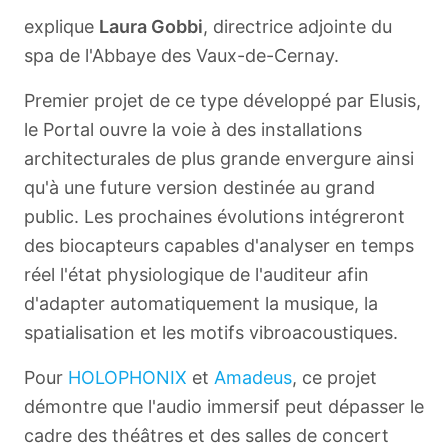
explique
Laura Gobbi
, directrice adjointe du
spa de l'Abbaye des Vaux-de-Cernay.
Premier projet de ce type développé par Elusis,
le Portal ouvre la voie à des installations
architecturales de plus grande envergure ainsi
qu'à une future version destinée au grand
public. Les prochaines évolutions intégreront
des biocapteurs capables d'analyser en temps
réel l'état physiologique de l'auditeur afin
d'adapter automatiquement la musique, la
spatialisation et les motifs vibroacoustiques.
Pour
HOLOPHONIX
et
Amadeus
, ce projet
démontre que l'audio immersif peut dépasser le
cadre des théâtres et des salles de concert