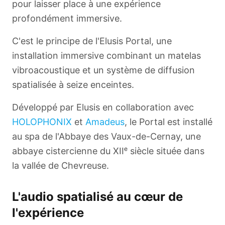
pour laisser place à une expérience
profondément immersive.
C'est le principe de l'Elusis Portal, une
installation immersive combinant un matelas
vibroacoustique et un système de diffusion
spatialisée à seize enceintes.
Développé par Elusis en collaboration avec
HOLOPHONIX
et
Amadeus
, le Portal est installé
au spa de l'Abbaye des Vaux-de-Cernay, une
abbaye cistercienne du XIIᵉ siècle située dans
la vallée de Chevreuse.
L'audio spatialisé au cœur de
l'expérience