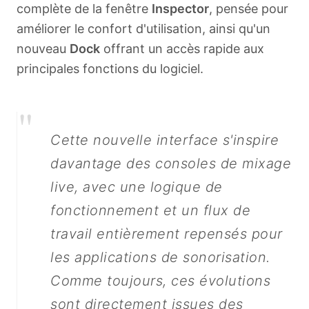
complète de la fenêtre
Inspector
, pensée pour
améliorer le confort d'utilisation, ainsi qu'un
nouveau
Dock
offrant un accès rapide aux
principales fonctions du logiciel.
"
Cette nouvelle interface s'inspire
davantage des consoles de mixage
live, avec une logique de
fonctionnement et un flux de
travail entièrement repensés pour
les applications de sonorisation.
Comme toujours, ces évolutions
sont directement issues des