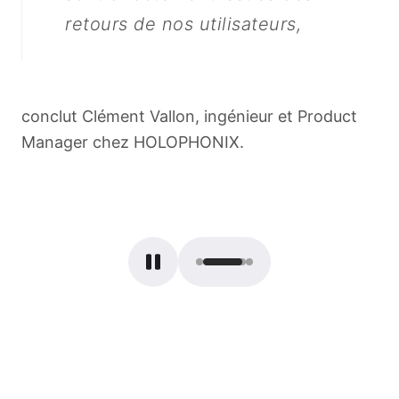
retours de nos utilisateurs,
conclut Clément Vallon, ingénieur et Product
Manager chez HOLOPHONIX.