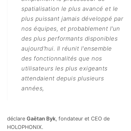
spatialisation le plus avancé et le
plus puissant jamais développé par
nos équipes, et probablement l'un
des plus performants disponibles
aujourd'hui. Il réunit l'ensemble
des fonctionnalités que nos
utilisateurs les plus exigeants
attendaient depuis plusieurs
années,
déclare
Gaëtan Byk
, fondateur et CEO de
HOLOPHONIX.