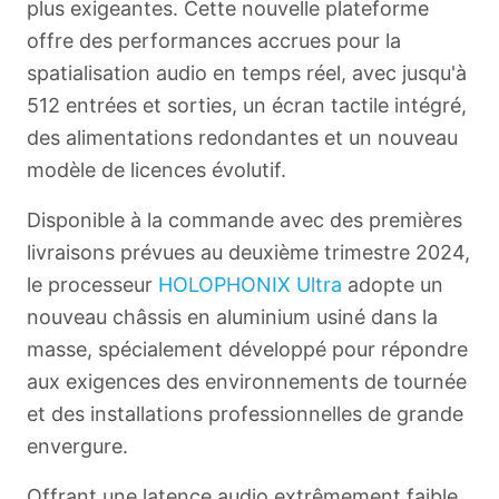
plus exigeantes. Cette nouvelle plateforme
offre des performances accrues pour la
spatialisation audio en temps réel, avec jusqu'à
512 entrées et sorties, un écran tactile intégré,
des alimentations redondantes et un nouveau
modèle de licences évolutif.
Disponible à la commande avec des premières
livraisons prévues au deuxième trimestre 2024,
le processeur
HOLOPHONIX Ultra
adopte un
nouveau châssis en aluminium usiné dans la
masse, spécialement développé pour répondre
aux exigences des environnements de tournée
et des installations professionnelles de grande
envergure.
Offrant une latence audio extrêmement faible