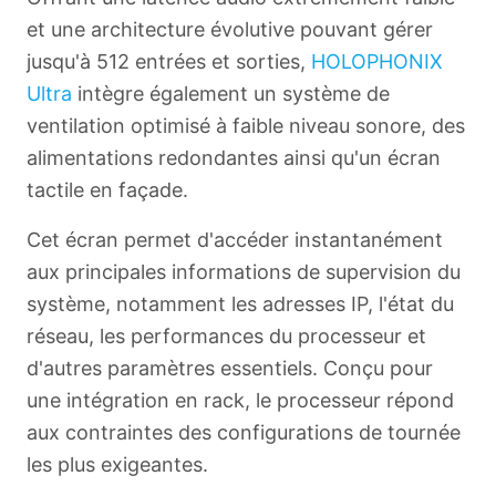
et une architecture évolutive pouvant gérer
jusqu'à 512 entrées et sorties,
HOLOPHONIX
Ultra
intègre également un système de
ventilation optimisé à faible niveau sonore, des
alimentations redondantes ainsi qu'un écran
tactile en façade.
Cet écran permet d'accéder instantanément
aux principales informations de supervision du
système, notamment les adresses IP, l'état du
réseau, les performances du processeur et
d'autres paramètres essentiels. Conçu pour
une intégration en rack, le processeur répond
aux contraintes des configurations de tournée
les plus exigeantes.