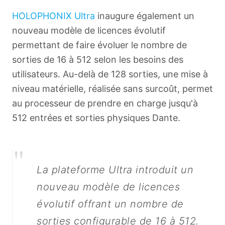
HOLOPHONIX Ultra
inaugure également un
nouveau modèle de licences évolutif
permettant de faire évoluer le nombre de
sorties de 16 à 512 selon les besoins des
utilisateurs. Au-delà de 128 sorties, une mise à
niveau matérielle, réalisée sans surcoût, permet
au processeur de prendre en charge jusqu'à
512 entrées et sorties physiques Dante.
"
La plateforme Ultra introduit un
nouveau modèle de licences
évolutif offrant un nombre de
sorties configurable de 16 à 512.