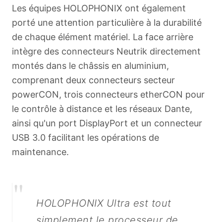
Les équipes HOLOPHONIX ont également
porté une attention particulière à la durabilité
de chaque élément matériel. La face arrière
intègre des connecteurs Neutrik directement
montés dans le châssis en aluminium,
comprenant deux connecteurs secteur
powerCON, trois connecteurs etherCON pour
le contrôle à distance et les réseaux Dante,
ainsi qu'un port DisplayPort et un connecteur
English
USB 3.0 facilitant les opérations de
maintenance.
"
HOLOPHONIX Ultra est tout
simplement le processeur de