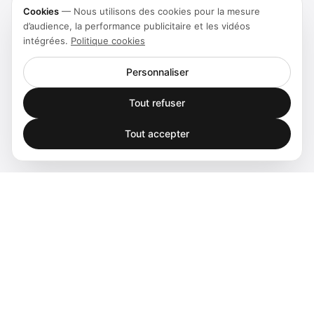
Cookies
—
Nous utilisons des cookies pour la mesure
d’audience, la performance publicitaire et les vidéos
intégrées.
Politique cookies
Personnaliser
Tout refuser
Tout accepter
Spatial audio processing platform for immersive sound
experiences.