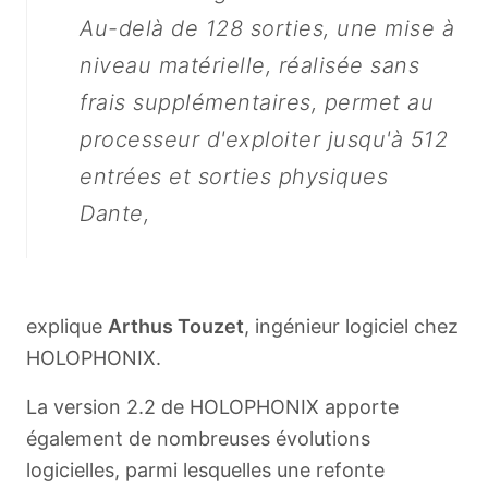
Au-delà de 128 sorties, une mise à
niveau matérielle, réalisée sans
frais supplémentaires, permet au
processeur d'exploiter jusqu'à 512
entrées et sorties physiques
Dante,
explique
Arthus Touzet
, ingénieur logiciel chez
HOLOPHONIX.
La version 2.2 de HOLOPHONIX apporte
également de nombreuses évolutions
logicielles, parmi lesquelles une refonte