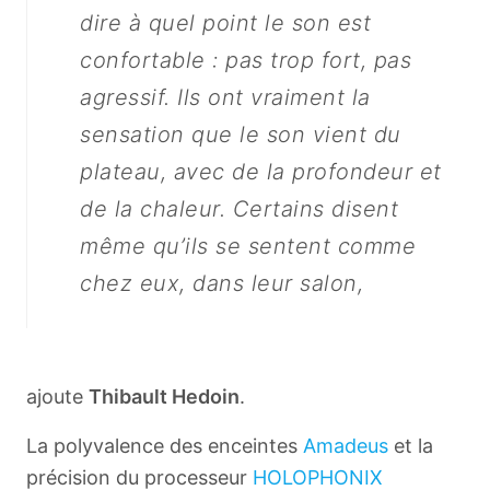
dire à quel point le son est
confortable : pas trop fort, pas
agressif. Ils ont vraiment la
sensation que le son vient du
plateau, avec de la profondeur et
de la chaleur. Certains disent
même qu’ils se sentent comme
chez eux, dans leur salon,
ajoute
Thibault Hedoin
.
La polyvalence des enceintes
Amadeus
et la
précision du processeur
HOLOPHONIX