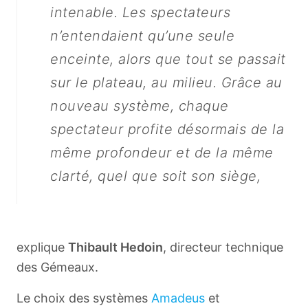
intenable. Les spectateurs
n’entendaient qu’une seule
enceinte, alors que tout se passait
sur le plateau, au milieu. Grâce au
nouveau système, chaque
spectateur profite désormais de la
même profondeur et de la même
clarté, quel que soit son siège,
explique
Thibault Hedoin
, directeur technique
des Gémeaux.
Le choix des systèmes
Amadeus
et