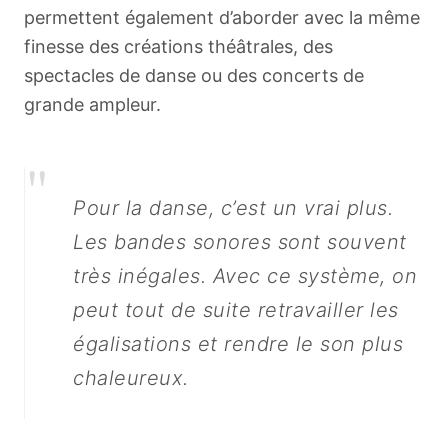
permettent également d’aborder avec la même
finesse des créations théâtrales, des
spectacles de danse ou des concerts de
grande ampleur.
"
Pour la danse, c’est un vrai plus.
Les bandes sonores sont souvent
très inégales. Avec ce système, on
peut tout de suite retravailler les
égalisations et rendre le son plus
chaleureux.