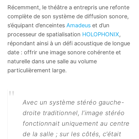
Récemment, le théâtre a entrepris une refonte
complète de son système de diffusion sonore,
s’équipant d’enceintes
Amadeus
et d’un
processeur de spatialisation
HOLOPHONIX
,
répondant ainsi à un défi acoustique de longue
date : offrir une image sonore cohérente et
naturelle dans une salle au volume
particulièrement large.
"
Avec un système stéréo gauche-
droite traditionnel, l’image stéréo
fonctionnait uniquement au centre
de la salle ; sur les côtés, c’était