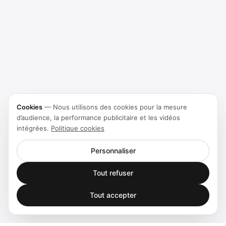
Cookies
—
Nous utilisons des cookies pour la mesure
d’audience, la performance publicitaire et les vidéos
intégrées.
Politique cookies
Personnaliser
Tout refuser
Tout accepter