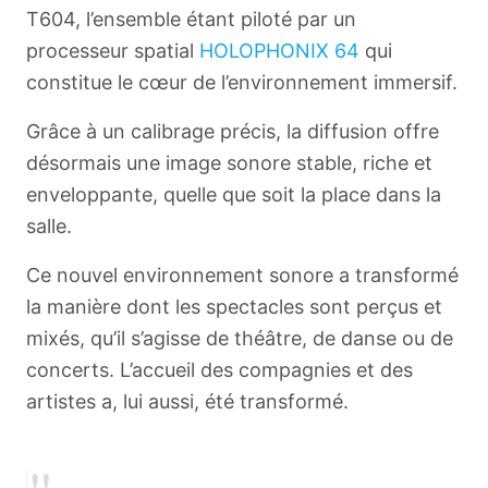
T604, l’ensemble étant piloté par un
processeur spatial
HOLOPHONIX 64
qui
constitue le cœur de l’environnement immersif.
Grâce à un calibrage précis, la diffusion offre
désormais une image sonore stable, riche et
enveloppante, quelle que soit la place dans la
salle.
Ce nouvel environnement sonore a transformé
la manière dont les spectacles sont perçus et
mixés, qu’il s’agisse de théâtre, de danse ou de
concerts. L’accueil des compagnies et des
artistes a, lui aussi, été transformé.