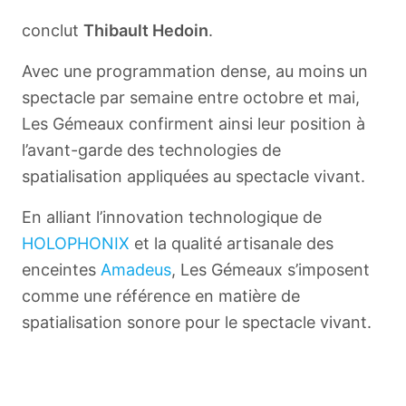
conclut
Thibault Hedoin
.
Avec une programmation dense, au moins un
spectacle par semaine entre octobre et mai,
Les Gémeaux confirment ainsi leur position à
l’avant-garde des technologies de
spatialisation appliquées au spectacle vivant.
En alliant l’innovation technologique de
HOLOPHONIX
et la qualité artisanale des
enceintes
Amadeus
, Les Gémeaux s’imposent
comme une référence en matière de
spatialisation sonore pour le spectacle vivant.