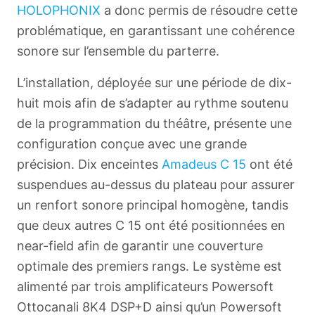
HOLOPHONIX
a donc permis de résoudre cette
problématique, en garantissant une cohérence
sonore sur l’ensemble du parterre.
L’installation, déployée sur une période de dix-
huit mois afin de s’adapter au rythme soutenu
de la programmation du théâtre, présente une
configuration conçue avec une grande
précision. Dix enceintes
Amadeus C 15
ont été
suspendues au-dessus du plateau pour assurer
English
un renfort sonore principal homogène, tandis
que deux autres C 15 ont été positionnées en
near-field afin de garantir une couverture
optimale des premiers rangs. Le système est
alimenté par trois amplificateurs Powersoft
Ottocanali 8K4 DSP+D ainsi qu’un Powersoft