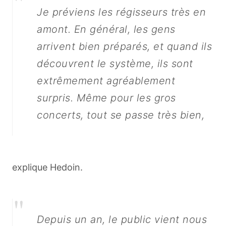
"
Je préviens les régisseurs très en
amont. En général, les gens
arrivent bien préparés, et quand ils
découvrent le système, ils sont
extrêmement agréablement
surpris. Même pour les gros
concerts, tout se passe très bien,
explique Hedoin.
"
Depuis un an, le public vient nous