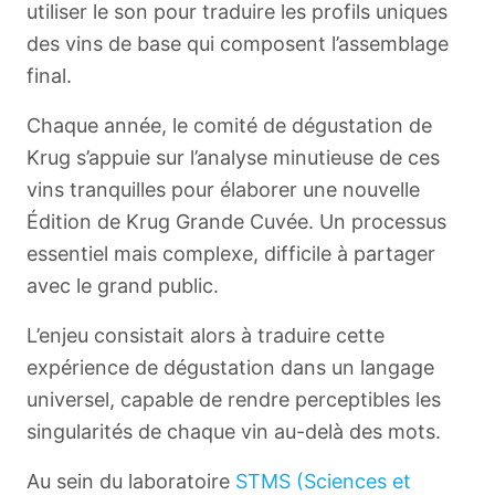
utiliser le son pour traduire les profils uniques
des vins de base qui composent l’assemblage
final.
Chaque année, le comité de dégustation de
Krug s’appuie sur l’analyse minutieuse de ces
vins tranquilles pour élaborer une nouvelle
Édition de Krug Grande Cuvée. Un processus
essentiel mais complexe, difficile à partager
avec le grand public.
L’enjeu consistait alors à traduire cette
expérience de dégustation dans un langage
universel, capable de rendre perceptibles les
singularités de chaque vin au-delà des mots.
Au sein du laboratoire
STMS (Sciences et