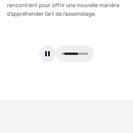
rencontrent pour offrir une nouvelle manière
d’appréhender l’art de l’assemblage.