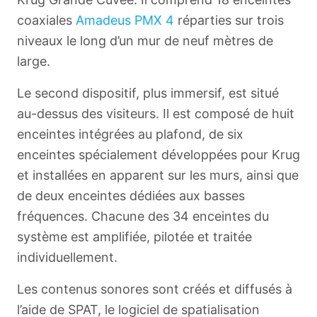
coaxiales
Amadeus PMX 4
réparties sur trois
niveaux le long d’un mur de neuf mètres de
large.
Le second dispositif, plus immersif, est situé
au-dessus des visiteurs. Il est composé de huit
enceintes intégrées au plafond, de six
enceintes spécialement développées pour Krug
et installées en apparent sur les murs, ainsi que
de deux enceintes dédiées aux basses
fréquences. Chacune des 34 enceintes du
système est amplifiée, pilotée et traitée
individuellement.
Les contenus sonores sont créés et diffusés à
l’aide de SPAT, le logiciel de spatialisation