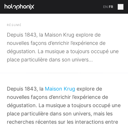
EN
/
FR
RETOUR
RÉSUMÉ
Depuis 1843, la Maison Krug explore de
nouvelles façons d’enrichir l’expérience de
dégustation. La musique a toujours occupé une
place particulière dans son univers...
Depuis 1843, la
Maison Krug
explore de
nouvelles façons d’enrichir l’expérience de
dégustation. La musique a toujours occupé une
place particulière dans son univers, mais les
recherches récentes sur les interactions entre