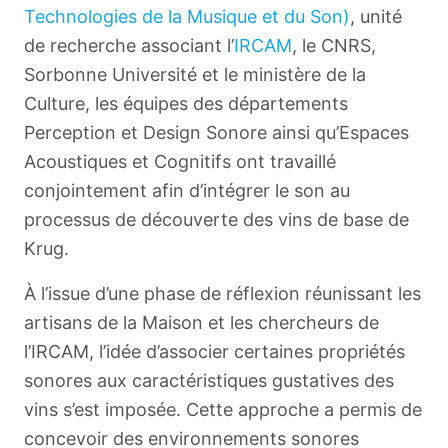
Technologies de la Musique et du Son)
, unité
de recherche associant l’
IRCAM
, le CNRS,
Sorbonne Université et le ministère de la
Culture, les équipes des départements
Perception et Design Sonore ainsi qu’Espaces
Acoustiques et Cognitifs ont travaillé
conjointement afin d’intégrer le son au
processus de découverte des vins de base de
Krug.
English
À l’issue d’une phase de réflexion réunissant les
artisans de la Maison et les chercheurs de
l’IRCAM, l’idée d’associer certaines propriétés
sonores aux caractéristiques gustatives des
vins s’est imposée. Cette approche a permis de
concevoir des environnements sonores