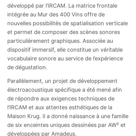
développé par l’IRCAM. La matrice frontale
intégrée au Mur des 400 Vins offre de
nouvelles possibilités de spatialisation verticale
et permet de composer des scènes sonores
particulièrement graphiques. Associée au
dispositif immersif, elle constitue un véritable
vocabulaire sonore au service de l’expérience
de dégustation.
Parallèlement, un projet de développement
électroacoustique spécifique a été mené afin
de répondre aux exigences techniques de
l’IRCAM et aux attentes esthétiques de la
Maison Krug. Il a donné naissance à une famille
de six enceintes uniques dessinées par AW² et
développées par Amadeus.