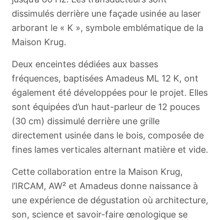
dissimulés derrière une façade usinée au laser
arborant le « K », symbole emblématique de la
Maison Krug.
Deux enceintes dédiées aux basses
fréquences, baptisées Amadeus ML 12 K, ont
également été développées pour le projet. Elles
sont équipées d’un haut-parleur de 12 pouces
(30 cm) dissimulé derrière une grille
directement usinée dans le bois, composée de
fines lames verticales alternant matière et vide.
Cette collaboration entre la Maison Krug,
l’IRCAM, AW² et Amadeus donne naissance à
une expérience de dégustation où architecture,
son, science et savoir-faire œnologique se