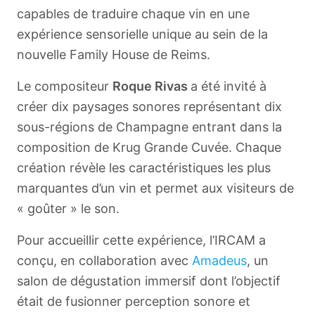
capables de traduire chaque vin en une
expérience sensorielle unique au sein de la
nouvelle Family House de Reims.
Le compositeur
Roque Rivas
a été invité à
créer dix paysages sonores représentant dix
sous-régions de Champagne entrant dans la
composition de Krug Grande Cuvée. Chaque
création révèle les caractéristiques les plus
marquantes d’un vin et permet aux visiteurs de
« goûter » le son.
Pour accueillir cette expérience, l’IRCAM a
conçu, en collaboration avec
Amadeus
, un
salon de dégustation immersif dont l’objectif
était de fusionner perception sonore et