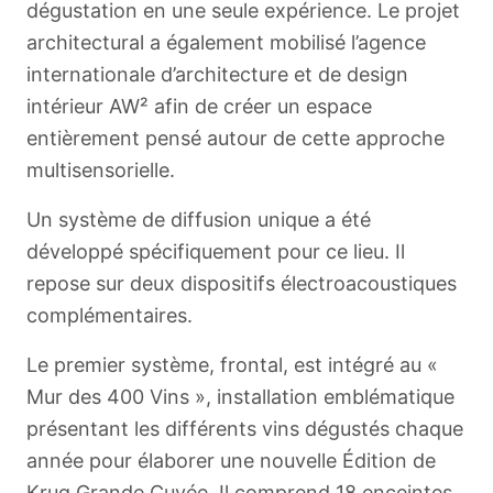
dégustation en une seule expérience. Le projet
architectural a également mobilisé l’agence
internationale d’architecture et de design
intérieur AW² afin de créer un espace
entièrement pensé autour de cette approche
multisensorielle.
Un système de diffusion unique a été
développé spécifiquement pour ce lieu. Il
repose sur deux dispositifs électroacoustiques
complémentaires.
Le premier système, frontal, est intégré au «
Mur des 400 Vins », installation emblématique
présentant les différents vins dégustés chaque
année pour élaborer une nouvelle Édition de
Krug Grande Cuvée. Il comprend 18 enceintes