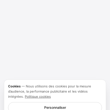
Cookies
—
Nous utilisons des cookies pour la mesure
d’audience, la performance publicitaire et les vidéos
intégrées.
Politique cookies
Personnaliser