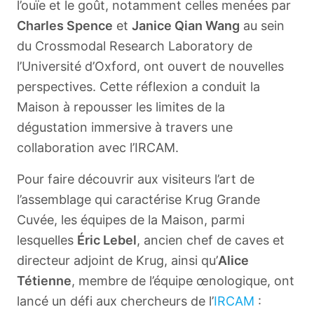
l’ouïe et le goût, notamment celles menées par
Charles Spence
et
Janice Qian Wang
au sein
du Crossmodal Research Laboratory de
l’Université d’Oxford, ont ouvert de nouvelles
perspectives. Cette réflexion a conduit la
Maison à repousser les limites de la
dégustation immersive à travers une
collaboration avec l’IRCAM.
Pour faire découvrir aux visiteurs l’art de
l’assemblage qui caractérise Krug Grande
Cuvée, les équipes de la Maison, parmi
lesquelles
Éric Lebel
, ancien chef de caves et
directeur adjoint de Krug, ainsi qu’
Alice
Tétienne
, membre de l’équipe œnologique, ont
lancé un défi aux chercheurs de l’
IRCAM
: