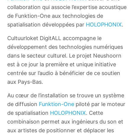
collaboration qui associe l’expertise acoustique
de Funktion-One aux technologies de
spatialisation développées par
HOLOPHONIX
.
Cultuurloket DigitALL accompagne le
développement des technologies numériques
dans le secteur culturel. Le projet Neushoorn
est à ce jour la première et unique initiative
centrée sur l’audio à bénéficier de ce soutien
aux Pays-Bas.
Au cœur de l’installation se trouve un système
de diffusion
Funktion-One
piloté par le moteur
de spatialisation
HOLOPHONIX
. Cette
combinaison permet aux ingénieurs du son et
aux artistes de positionner et déplacer les