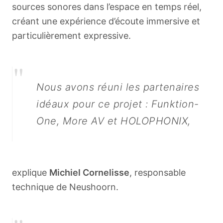
sources sonores dans l’espace en temps réel,
créant une expérience d’écoute immersive et
particulièrement expressive.
"
Nous avons réuni les partenaires
idéaux pour ce projet : Funktion-
One, More AV et HOLOPHONIX,
explique
Michiel Cornelisse
, responsable
technique de Neushoorn.