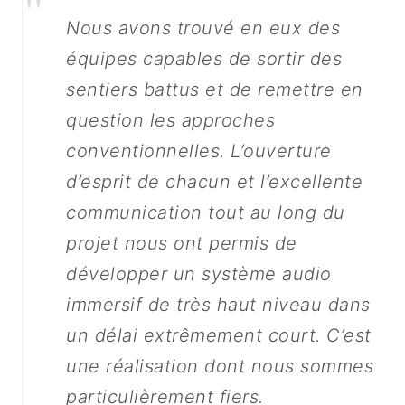
"
Nous avons trouvé en eux des
équipes capables de sortir des
sentiers battus et de remettre en
question les approches
conventionnelles. L’ouverture
d’esprit de chacun et l’excellente
communication tout au long du
English
projet nous ont permis de
développer un système audio
immersif de très haut niveau dans
un délai extrêmement court. C’est
une réalisation dont nous sommes
particulièrement fiers.