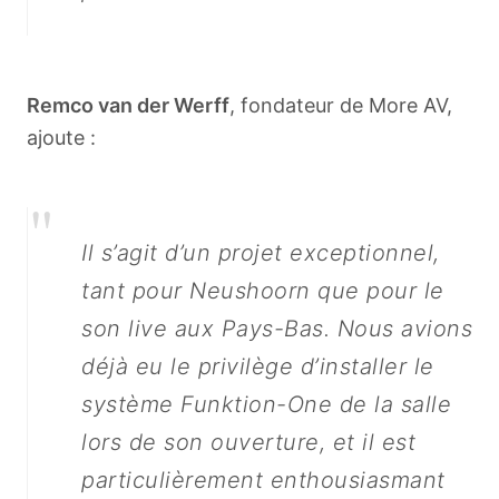
Remco van der Werff
, fondateur de More AV,
ajoute :
"
Il s’agit d’un projet exceptionnel,
tant pour Neushoorn que pour le
son live aux Pays-Bas. Nous avions
déjà eu le privilège d’installer le
système Funktion-One de la salle
lors de son ouverture, et il est
particulièrement enthousiasmant