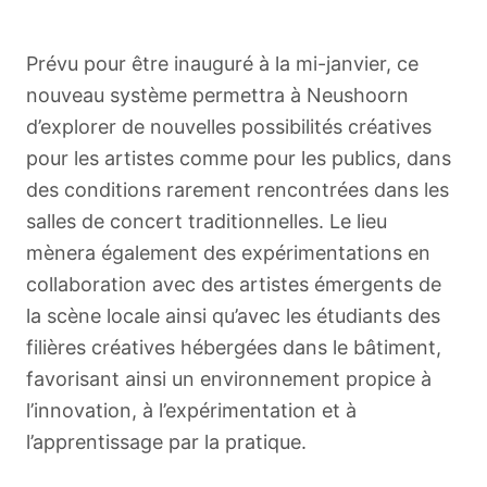
Prévu pour être inauguré à la mi-janvier, ce
nouveau système permettra à Neushoorn
d’explorer de nouvelles possibilités créatives
pour les artistes comme pour les publics, dans
des conditions rarement rencontrées dans les
salles de concert traditionnelles. Le lieu
mènera également des expérimentations en
collaboration avec des artistes émergents de
la scène locale ainsi qu’avec les étudiants des
filières créatives hébergées dans le bâtiment,
favorisant ainsi un environnement propice à
l’innovation, à l’expérimentation et à
l’apprentissage par la pratique.