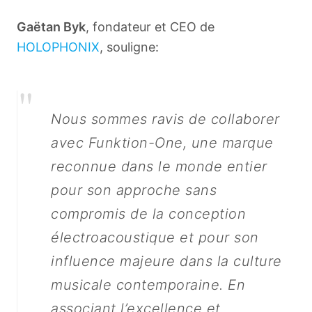
Gaëtan Byk
, fondateur et CEO de
HOLOPHONIX
, souligne:
"
Nous sommes ravis de collaborer
avec Funktion-One, une marque
reconnue dans le monde entier
pour son approche sans
compromis de la conception
électroacoustique et pour son
influence majeure dans la culture
musicale contemporaine. En
associant l’excellence et