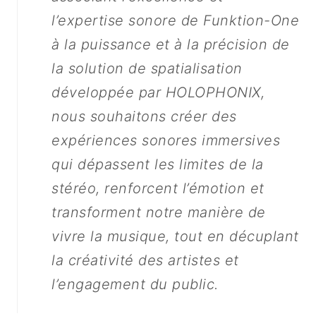
l’expertise sonore de Funktion-One
à la puissance et à la précision de
la solution de spatialisation
développée par HOLOPHONIX,
nous souhaitons créer des
expériences sonores immersives
qui dépassent les limites de la
stéréo, renforcent l’émotion et
transforment notre manière de
vivre la musique, tout en décuplant
la créativité des artistes et
l’engagement du public.