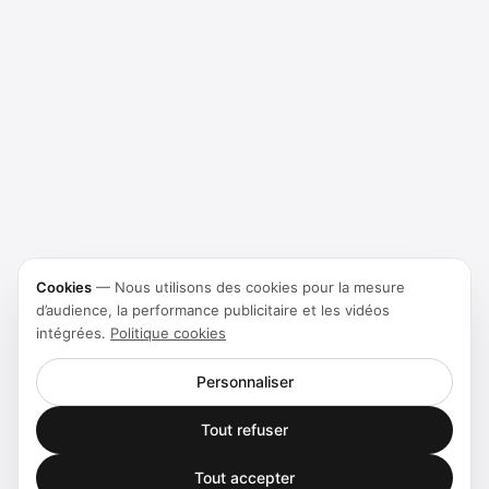
Cookies
—
Nous utilisons des cookies pour la mesure
d’audience, la performance publicitaire et les vidéos
intégrées.
Politique cookies
Personnaliser
Tout refuser
Tout accepter