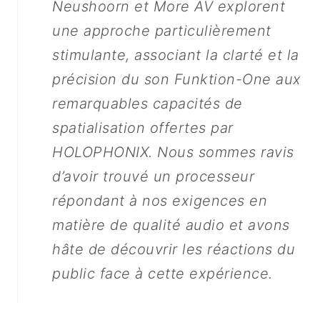
Neushoorn et More AV explorent
une approche particulièrement
stimulante, associant la clarté et la
précision du son Funktion-One aux
remarquables capacités de
spatialisation offertes par
HOLOPHONIX. Nous sommes ravis
d’avoir trouvé un processeur
répondant à nos exigences en
matière de qualité audio et avons
hâte de découvrir les réactions du
public face à cette expérience.