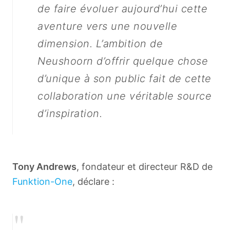
de faire évoluer aujourd’hui cette
aventure vers une nouvelle
dimension. L’ambition de
Neushoorn d’offrir quelque chose
d’unique à son public fait de cette
collaboration une véritable source
d’inspiration.
Tony Andrews
, fondateur et directeur R&D de
Funktion-One
, déclare :
"