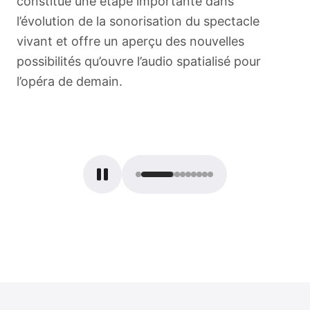
constitue une étape importante dans
l’évolution de la sonorisation du spectacle
vivant et offre un aperçu des nouvelles
possibilités qu’ouvre l’audio spatialisé pour
l’opéra de demain.