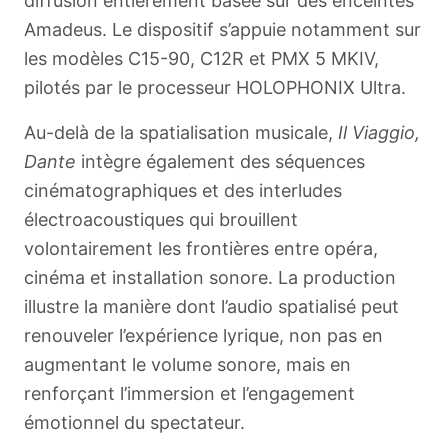
diffusion entièrement basée sur des enceintes
Amadeus. Le dispositif s’appuie notamment sur
les modèles C15-90, C12R et PMX 5 MKIV,
pilotés par le processeur HOLOPHONIX Ultra.
Au-delà de la spatialisation musicale,
Il Viaggio,
Dante
intègre également des séquences
cinématographiques et des interludes
électroacoustiques qui brouillent
volontairement les frontières entre opéra,
English
cinéma et installation sonore. La production
illustre la manière dont l’audio spatialisé peut
renouveler l’expérience lyrique, non pas en
augmentant le volume sonore, mais en
renforçant l’immersion et l’engagement
émotionnel du spectateur.