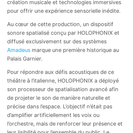
création musicale et technologies immersives
pour offrir une expérience sensorielle inédite.
Au cœur de cette production, un dispositif
sonore spatialisé conçu par HOLOPHONIX et
diffusé exclusivement sur des systèmes
Amadeus
marque une première historique au
Palais Garnier.
Pour répondre aux défis acoustiques de ce
théâtre à l’italienne, HOLOPHONIX a déployé
son processeur de spatialisation avancé afin
de projeter le son de manière naturelle et
précise dans l’espace. L’objectif n’était pas
d’amplifier artificiellement les voix ou
l’orchestre, mais de renforcer leur présence et
leur lisibilité pour l’ensemble du public. Le