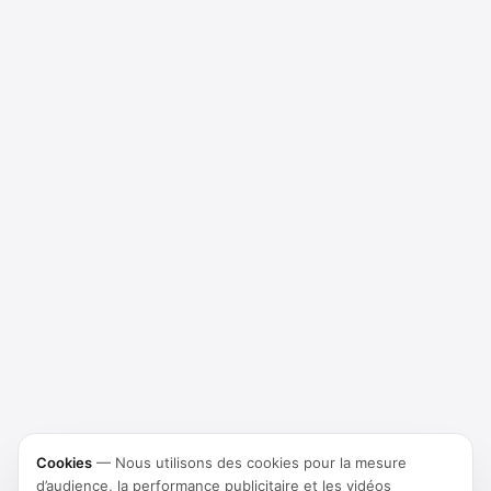
Cookies
—
Nous utilisons des cookies pour la mesure
d’audience, la performance publicitaire et les vidéos