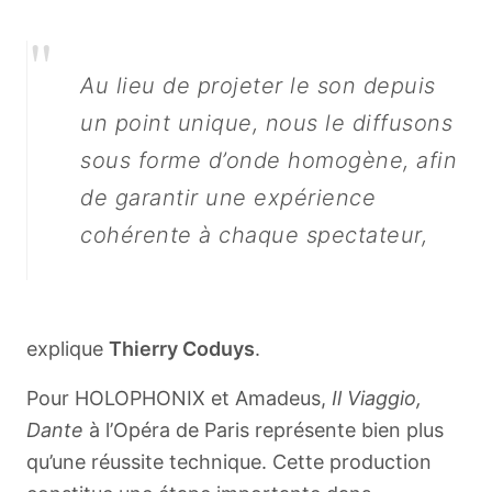
"
Au lieu de projeter le son depuis
un point unique, nous le diffusons
sous forme d’onde homogène, afin
de garantir une expérience
cohérente à chaque spectateur,
explique
Thierry Coduys
.
Pour HOLOPHONIX et Amadeus,
Il Viaggio,
Dante
à l’Opéra de Paris représente bien plus
qu’une réussite technique. Cette production