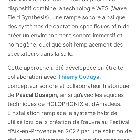
dispositif combine la technologie WFS (Wave
Field Synthesis), une rampe sonore ainsi que
des systèmes de captation spécifiques afin de
créer un environnement sonore immersif et
homogène, quel que soit l’emplacement des
spectateurs dans la salle.
Cette approche a été développée en étroite
collaboration avec
Thierry Coduys
,
concepteur sonore et collaborateur historique
de
Pascal Dusapin
, ainsi qu’avec les équipes
techniques de HOLOPHONIX et d’Amadeus.
L’installation remplace le système hybride
utilisé lors de la création de l’œuvre au Festival
d’Aix-en-Provence en 2022 par une solution de