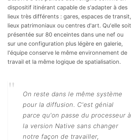
dispositif itinérant capable de s'adapter à des
lieux très différents : gares, espaces de transit,
lieux patrimoniaux ou centres d'art. Qu'elle soit
présentée sur 80 enceintes dans une nef ou
sur une configuration plus légère en galerie,
l'équipe conserve le même environnement de
travail et la même logique de spatialisation.
"
On reste dans le même système
pour la diffusion. C'est génial
parce qu'on passe du processeur à
la version Native sans changer
notre façon de travailler,