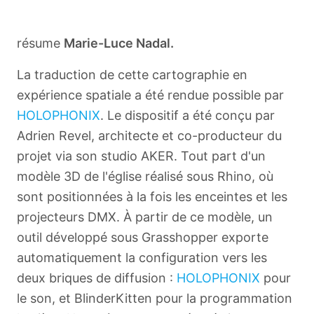
résume
Marie-Luce Nadal.
La traduction de cette cartographie en
expérience spatiale a été rendue possible par
HOLOPHONIX
. Le dispositif a été conçu par
Adrien Revel, architecte et co-producteur du
projet via son studio AKER. Tout part d'un
modèle 3D de l'église réalisé sous Rhino, où
sont positionnées à la fois les enceintes et les
projecteurs DMX. À partir de ce modèle, un
outil développé sous Grasshopper exporte
automatiquement la configuration vers les
deux briques de diffusion :
HOLOPHONIX
pour
le son, et BlinderKitten pour la programmation