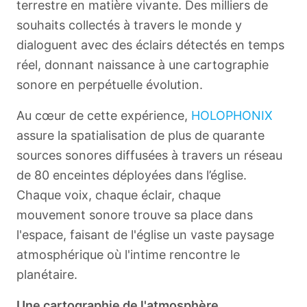
terrestre en matière vivante. Des milliers de
souhaits collectés à travers le monde y
dialoguent avec des éclairs détectés en temps
réel, donnant naissance à une cartographie
sonore en perpétuelle évolution.
Au cœur de cette expérience,
HOLOPHONIX
assure la spatialisation de plus de quarante
sources sonores diffusées à travers un réseau
de 80 enceintes déployées dans l’église.
Chaque voix, chaque éclair, chaque
mouvement sonore trouve sa place dans
l'espace, faisant de l'église un vaste paysage
atmosphérique où l'intime rencontre le
planétaire.
Une cartographie de l'atmosphère