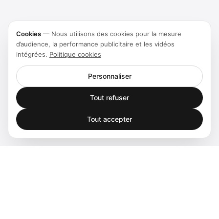
Cookies
—
Nous utilisons des cookies pour la mesure
d’audience, la performance publicitaire et les vidéos
intégrées.
Politique cookies
Personnaliser
Tout refuser
Tout accepter