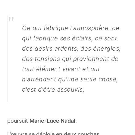
"
Ce qui fabrique l'atmosphère, ce
qui fabrique ses éclairs, ce sont
des désirs ardents, des énergies,
des tensions qui proviennent de
tout élément vivant et qui
n'attendent qu'une seule chose,
c'est d'être assouvis,
poursuit
Marie-Luce Nadal
.
L'œuvre se déploie en deux couches