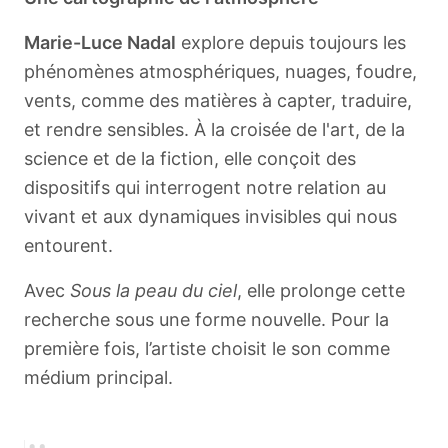
Marie-Luce Nadal
explore depuis toujours les
phénomènes atmosphériques, nuages, foudre,
vents, comme des matières à capter, traduire,
et rendre sensibles. À la croisée de l'art, de la
science et de la fiction, elle conçoit des
dispositifs qui interrogent notre relation au
vivant et aux dynamiques invisibles qui nous
entourent.
Avec
Sous la peau du ciel
, elle prolonge cette
recherche sous une forme nouvelle. Pour la
première fois, l’artiste choisit le son comme
médium principal.