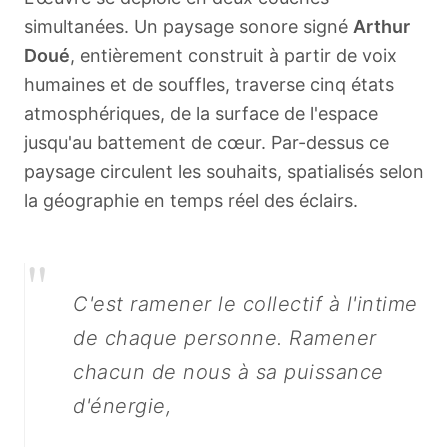
simultanées. Un paysage sonore signé
Arthur
Doué
, entièrement construit à partir de voix
humaines et de souffles, traverse cinq états
atmosphériques, de la surface de l'espace
jusqu'au battement de cœur. Par-dessus ce
paysage circulent les souhaits, spatialisés selon
la géographie en temps réel des éclairs.
"
C'est ramener le collectif à l'intime
de chaque personne. Ramener
chacun de nous à sa puissance
d'énergie,