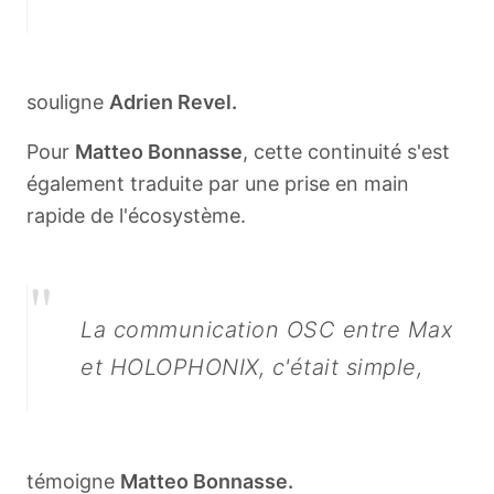
souligne
Adrien Revel.
Pour
Matteo Bonnasse
, cette continuité s'est
également traduite par une prise en main
rapide de l'écosystème.
"
La communication OSC entre Max
et HOLOPHONIX, c'était simple,
témoigne
Matteo Bonnasse.