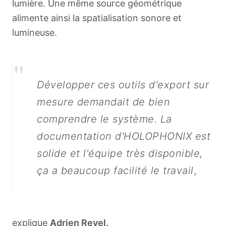
lumière. Une même source géométrique
alimente ainsi la spatialisation sonore et
lumineuse.
"
Développer ces outils d'export sur
mesure demandait de bien
comprendre le système. La
documentation d'HOLOPHONIX est
solide et l'équipe très disponible,
ça a beaucoup facilité le travail
,
explique
Adrien Revel.