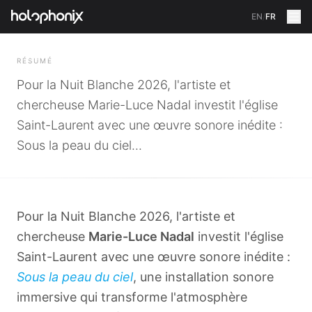
EN
/
FR
RETOUR
RÉSUMÉ
Pour la Nuit Blanche 2026, l'artiste et
chercheuse Marie-Luce Nadal investit l'église
Saint-Laurent avec une œuvre sonore inédite :
Sous la peau du ciel...
Pour la Nuit Blanche 2026, l'artiste et
chercheuse
Marie-Luce Nadal
investit l'église
Saint-Laurent avec une œuvre sonore inédite :
Sous la peau du ciel
, une installation sonore
immersive qui transforme l'atmosphère