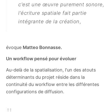
c'est une œuvre purement sonore,
l'écriture spatiale fait partie
intégrante de la création
,
évoque
Matteo Bonnasse.
Un workflow pensé pour évoluer
Au-delà de la spatialisation, l'un des atouts
déterminants du projet réside dans la
continuité du workflow entre les différentes
configurations de diffusion.