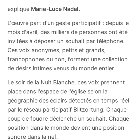
explique
Marie-Luce Nadal.
L'œuvre part d'un geste participatif : depuis le
mois d'avril, des milliers de personnes ont été
invitées à déposer un souhait par téléphone.
Ces voix anonymes, petits et grands,
francophones ou non, forment une collection
de désirs intimes venus du monde entier.
Le soir de la Nuit Blanche, ces voix prennent
place dans l'espace de l'église selon la
géographie des éclairs détectés en temps réel
par le réseau participatif Blitzortung. Chaque
coup de foudre déclenche un souhait. Chaque
position dans le monde devient une position
sonore dans la nef.