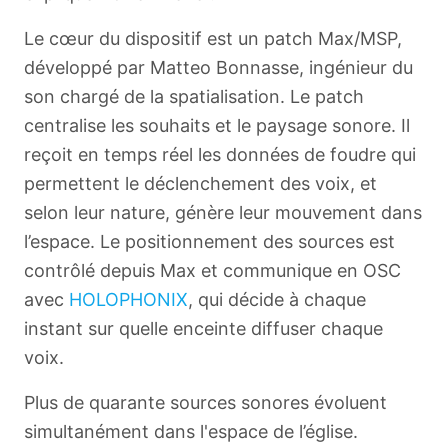
Le cœur du dispositif est un patch Max/MSP,
développé par Matteo Bonnasse, ingénieur du
son chargé de la spatialisation. Le patch
centralise les souhaits et le paysage sonore. Il
reçoit en temps réel les données de foudre qui
permettent le déclenchement des voix, et
selon leur nature, génère leur mouvement dans
l’espace. Le positionnement des sources est
contrôlé depuis Max et communique en OSC
avec
HOLOPHONIX
, qui décide à chaque
instant sur quelle enceinte diffuser chaque
voix.
Plus de quarante sources sonores évoluent
simultanément dans l'espace de l’église.