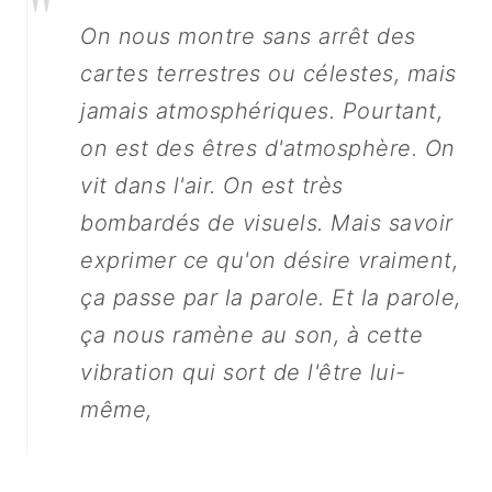
"
On nous montre sans arrêt des
cartes terrestres ou célestes, mais
jamais atmosphériques. Pourtant,
on est des êtres d'atmosphère. On
vit dans l'air. On est très
bombardés de visuels. Mais savoir
exprimer ce qu'on désire vraiment,
English
ça passe par la parole. Et la parole,
ça nous ramène au son, à cette
vibration qui sort de l'être lui-
même,