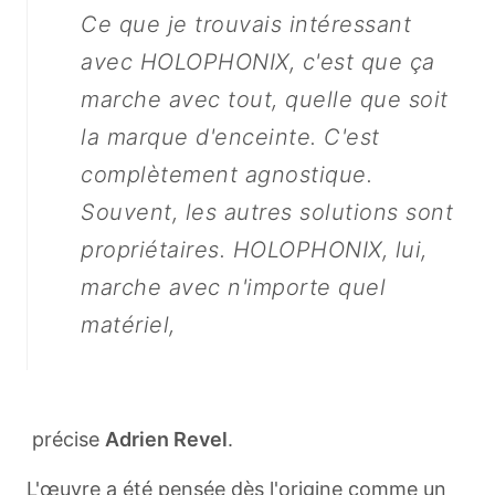
"
Ce que je trouvais intéressant
avec HOLOPHONIX, c'est que ça
marche avec tout, quelle que soit
la marque d'enceinte. C'est
complètement agnostique.
Souvent, les autres solutions sont
propriétaires. HOLOPHONIX, lui,
marche avec n'importe quel
matériel,
précise
Adrien Revel
.
L'œuvre a été pensée dès l'origine comme un