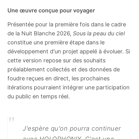
Une œuvre conçue pour voyager
Présentée pour la première fois dans le cadre
de la Nuit Blanche 2026,
Sous la peau du ciel
constitue une première étape dans le
développement d'un projet appelé à évoluer. Si
cette version repose sur des souhaits
préalablement collectés et des données de
foudre reçues en direct, les prochaines
itérations pourraient intégrer une participation
du public en temps réel.
"
J'espère qu'on pourra continuer